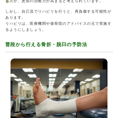
る
方が、患部の治癒力が高まると考えられています。
しかし、自己流でリハビリを行うと、再負傷する可能性が
あります。
リハビリは、医療機関や接骨院のアドバイスの元で実施す
るようにしましょう。
普段から行える骨折・脱臼の予防法