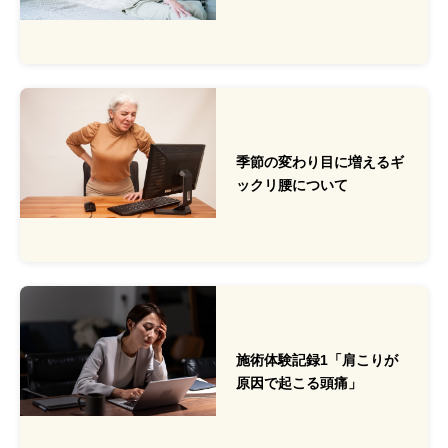
季節の変わり目に増えるギ
ックリ腰について
施術体験記録1「肩こりが
原因で起こる頭痛」