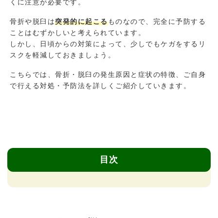
くに注意が必要です。
骨折や脱臼は
突発的に起こる
ものなので、完全に予防する
ことはむずかしいと考えられています。
しかし、日頃からの対策によって、少しでもケガをするリ
スクを軽減しておきましょう。
こちらでは、骨折・脱臼の発生原因と症状の特徴、ご自身
で行える対処・予防法を詳しくご紹介していきます。
目次