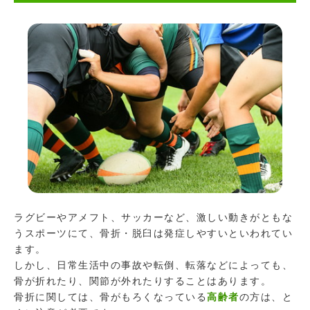
ラグビーやアメフト、サッカーなど、激しい動きがともな
うスポーツにて、骨折・脱臼は発症しやすいといわれてい
ます。
しかし、日常生活中の事故や転倒、転落などによっても、
骨が折れたり、関節が外れたりすることはあります。
骨折に関しては、骨がもろくなっている
高齢者
の方は、と