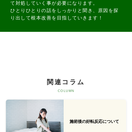
て対処していく事が必要になります。
ひとりひとりの話をしっかりと聞き、原因を探
り出して根本改善を目指していきます！
関連コラム
COLUMN
施術後の好転反応について