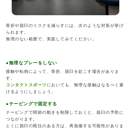
骨折や脱臼のリスクを減らすには、次のような対策が挙げ
られます。
無理のない範囲で、実践してみてください。
●無理なプレーをしない
接触や転倒によって、骨折、脱臼を起こす場合がありま
す。
コンタクトスポーツ
においても、無理な接触はなるべく避
けるようにしましょう。
●テーピングで固定する
テーピングで関節の動きを制限しておくと、脱臼の予防に
つながります。
とくに脱臼の既往のある方は、再負傷する可能性がありま