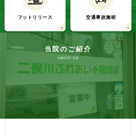
フットリリース
交通事故施術
当院のご紹介
ABOUT US