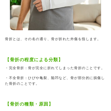
骨折とは、その名の通り、骨が折れた外傷を指します。
【骨折の程度による分類】
・完全骨折：骨が完全に折れてしまった骨折のことです。
・不全骨折：ひびや亀裂、陥凹など、骨が部分的に損傷し
た骨折のことです。
【骨折の種類・原因】