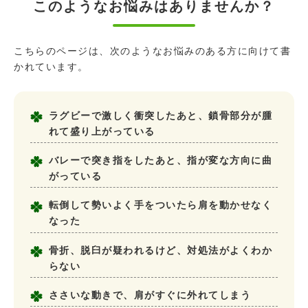
このようなお悩みはありませんか？
こちらのページは、次のようなお悩みのある方に向けて書
かれています。
ラグビーで激しく衝突したあと、鎖骨部分が腫
れて盛り上がっている
バレーで突き指をしたあと、指が変な方向に曲
がっている
転倒して勢いよく手をついたら肩を動かせなく
なった
骨折、脱臼が疑われるけど、対処法がよくわか
らない
ささいな動きで、肩がすぐに外れてしまう