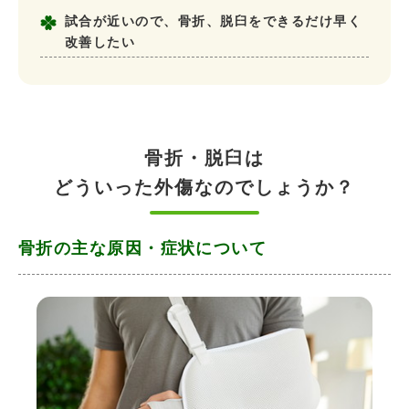
試合が近いので、骨折、脱臼をできるだけ早く
改善したい
骨折・脱臼は
どういった外傷なのでしょうか？
骨折の主な原因・症状について