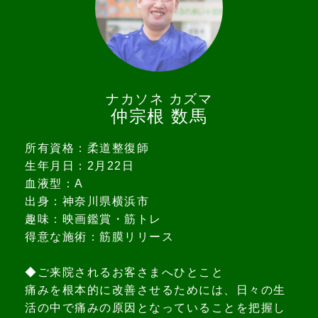
ナカソネ カズマ
仲宗根 数馬
所有資格：柔道整復師
生年月日：2月22日
血液型：A
出身：神奈川県横浜市
趣味：映画鑑賞・筋トレ
得意な施術：筋膜リリース
◆ご来院されるお客さまへひとこと
痛みを根本的に改善させるためには、日々の生
活の中で痛みの原因となっていることを把握し