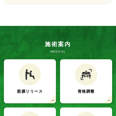
施術案内
MEDICAL
筋膜リリース
骨格調整