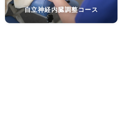
自立神経内臓調整コース