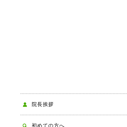
院長挨拶
初めての方へ