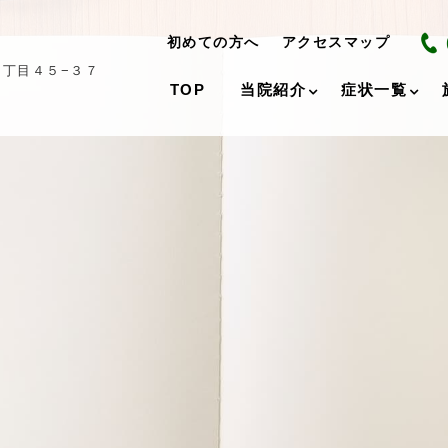
初めての方へ
アクセスマップ
丁目４５−３７
TOP
当院紹介
症状一覧