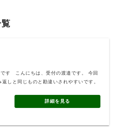
一覧
です こんにちは、受付の渡邉です。 今回
み返しと同じものと勘違いされやすいです。
詳細を見る