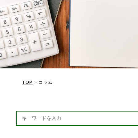
TOP
コラム