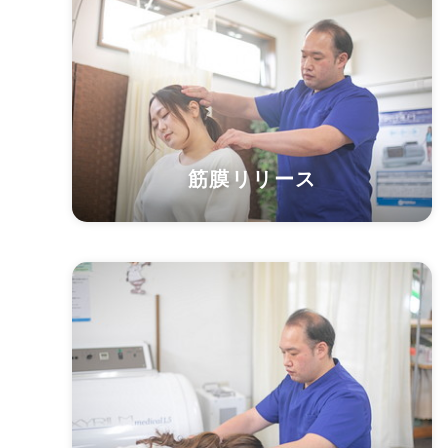
筋膜リリース