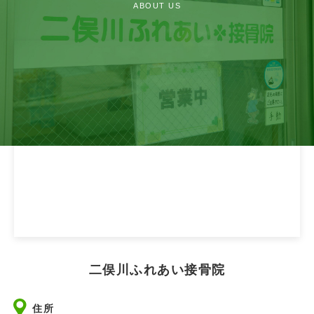
ABOUT US
二俣川ふれあい接骨院
住所