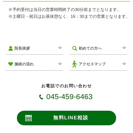
※予約受付は当日の営業時間終了の30分前までとなります。
※土曜日・祝日はお昼休憩なく、16：30までの営業となります。
院長挨拶
初めての方へ
施術の流れ
アクセスマップ
お電話でのお問い合わせ
045-459-6463
無料LINE相談
こちらからも