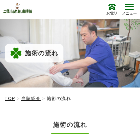
お電話
メニュー
施術の流れ
TOP
当院紹介
施術の流れ
施術の流れ